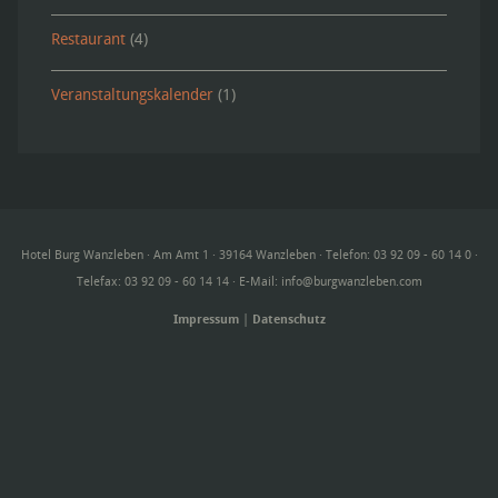
Restaurant
(4)
Veranstaltungskalender
(1)
Hotel Burg Wanzleben · Am Amt 1 · 39164 Wanzleben · Telefon: 03 92 09 - 60 14 0 ·
Telefax: 03 92 09 - 60 14 14 · E-Mail:
info@burgwanzleben.com
Impressum
|
Datenschutz