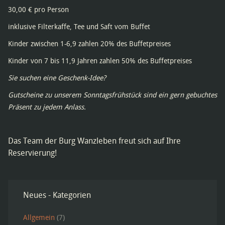
30,00 € pro Person
inklusive Filterkaffe, Tee und Saft vom Buffet
Kinder zwischen 1-6,9 zahlen 20% des Buffetpreises
Kinder von 7 bis 11,9 Jahren zahlen 50% des Buffetpreises
Sie suchen eine Geschenk-Idee?
Gutscheine zu unserem Sonntagsfrühstück sind ein gern gebuchtes
Präsent zu jedem Anlass.
Das Team der Burg Wanzleben freut sich auf Ihre
Reservierung!
Neues - Kategorien
Allgemein
(7)