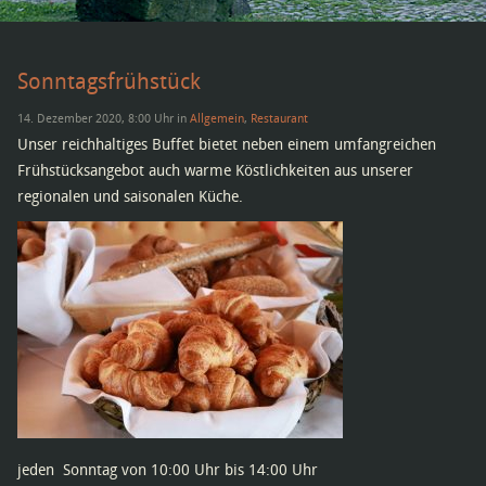
Sonntagsfrühstück
14. Dezember 2020, 8:00 Uhr in
Allgemein
,
Restaurant
Unser reichhaltiges Buffet bietet neben einem umfangreichen
Frühstücksangebot auch warme Köstlichkeiten aus unserer
regionalen und saisonalen Küche.
jeden Sonntag von 10:00 Uhr bis 14:00 Uhr