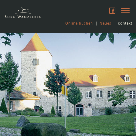
Online buchen
Neues
Kontakt